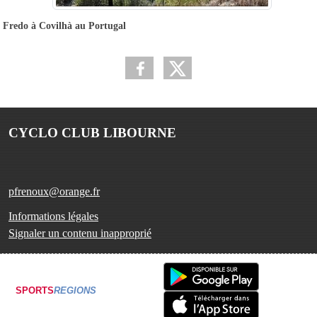
Fredo à Covilhà au Portugal
CYCLO CLUB LIBOURNE
pfrenoux@orange.fr
Informations légales
Signaler un contenu inapproprié
SPORTS
REGIONS