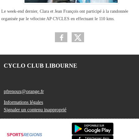
Le week-end dernier, Clara et Jean François ont participé à la randonnée
organisée par le vélociste AP CYCLES en effectuant le 110 kms.
CYCLO CLUB LIBOURNE
pfrenoux@orange.fr
Informations légales
Signaler un contenu inapproprié
SPORTS
REGIONS