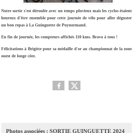
Notre sortie s'est déroulée avec un temps pluvieux mais les cyclos étaient
heureux d'être ensemble pour cette journée de vélo pour aller déguster
un bon repas à La Guinguette de Puynormand.
En fin de journée, les compteurs affichés 110 kms. Bravo à tous !
Félicitations à Brigitte pour sa médaille d'or au championnat de la zone
ouest de longe côte.
Photos associées : SORTIE GUINGUETTE 2024