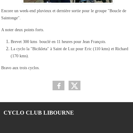
Encore un week-end pluvieux et dernière sortie pour le groupe "Boucle de
Saintonge".
A noter deux points forts.
Brevet 300 kms bouclé en 11 heures pour Jean François.
La cyclo la "Bicikleta" à Saint de Luz pour Eric (110 kms) et Richard
(170 kms).
Bravo aux trois cyclos.
CYCLO CLUB LIBOURNE